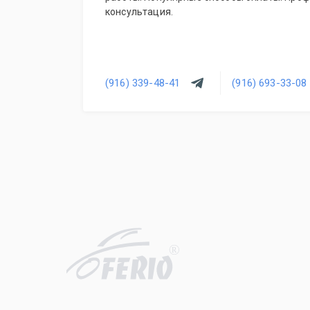
консультация.
(916) 339-48-41
(916) 693-33-08
R