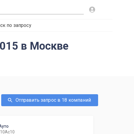
ск по запросу
2015 в Москве
Отправить запрос в 18 компаний
Ауто
 10Ас10