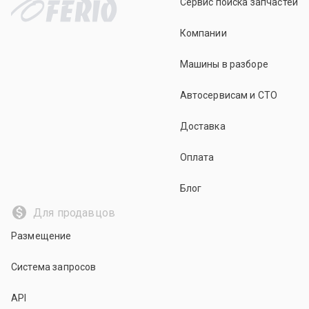
Сервис поиска запчастей
Компании
Машины в разборе
Автосервисам и СТО
Доставка
Оплата
Блог
Для продавцов
Размещение
Система запросов
API