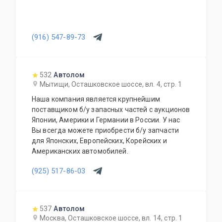
(916) 547-89-73
532
Автолом
Мытищи, Осташковское шоссе, вл. 4, стр. 1
Наша компания является крупнейшим
поставщиком б/у запасных частей с аукционов
Японии, Америки и Германии в России. У нас
Вы всегда можете приобрести б/у запчасти
для Японских, Европейских, Корейских и
Американских автомобилей.
(925) 517-86-03
537
Автолом
Москва, Осташковское шоссе, вл. 14, стр. 1