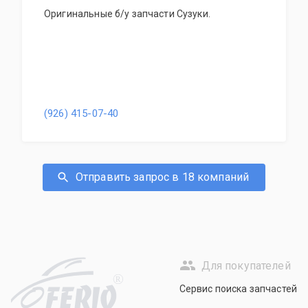
Оригинальные б/у запчасти Сузуки.
(926) 415-07-40
Отправить запрос в 18 компаний
Для покупателей
R
Сервис поиска запчастей