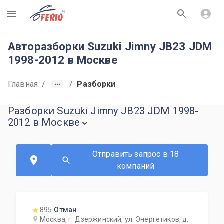
R
Авторазборки Suzuki Jimny JB23 JDM
1998-2012 в Москве
Главная
/
/
Разборки
Разборки Suzuki Jimny JB23 JDM 1998-
2012 в Москве
Отправить запрос в 18
компаний
895
Отман
Москва, г. Дзержинский, ул. Энергетиков, д.