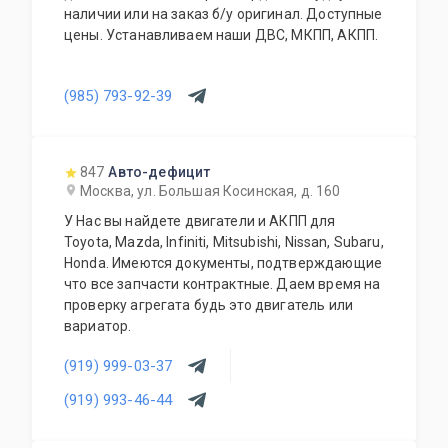
наличии или на заказ б/у оригинал. Доступные
цены. Устанавливаем наши ДВС, МКПП, АКПП.
(985) 793-92-39
847
Авто-дефицит
Москва, ул. Большая Косинская, д. 160
У Нас вы найдете двигатели и АКПП для
Toyota, Mazda, Infiniti, Mitsubishi, Nissan, Subaru,
Honda. Имеются документы, подтверждающие
что все запчасти контрактные. Даем время на
проверку агрегата будь это двигатель или
вариатор.
(919) 999-03-37
(919) 993-46-44