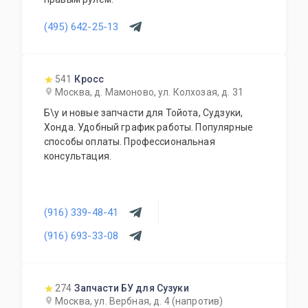
(495) 642-25-13
541
Кросс
Москва, д. Мамоново, ул. Колхозая, д. 31
Б\у и новые запчасти для Тойота, Судзуки,
Хонда. Удобный график работы. Популярные
способы оплаты. Профессиональная
консультация.
(916) 339-48-41
(916) 693-33-08
274
Запчасти БУ для Сузуки
Москва, ул. Вербная, д. 4 (напротив)