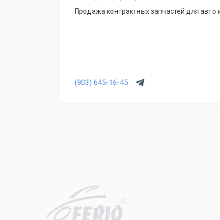
Продажа контрактных запчастей для авто и
(903) 645-16-45
R