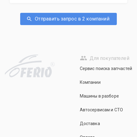
Отправить запрос в 2 компаний
Для покупателей
R
Сервис поиска запчастей
Компании
Машины в разборе
Автосервисам и СТО
Доставка