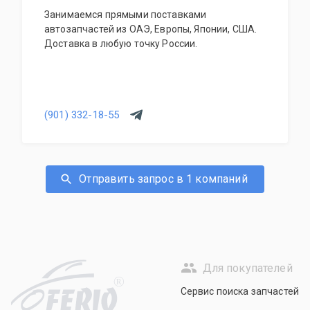
Занимаемся прямыми поставками
автозапчастей из ОАЭ, Европы, Японии, США.
Доставка в любую точку России.
(901) 332-18-55
Отправить запрос в 1 компаний
Для покупателей
R
Сервис поиска запчастей