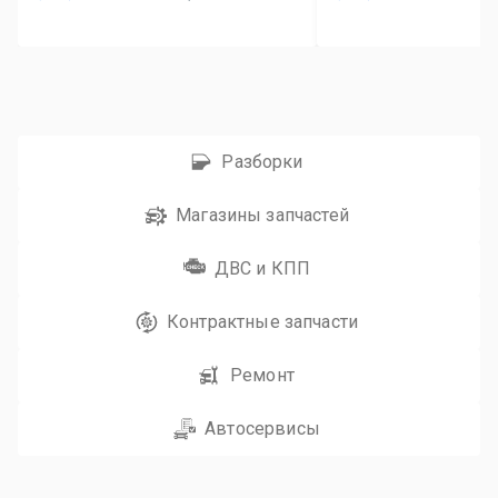
Разборки
Магазины запчастей
ДВС и КПП
Контрактные запчасти
Ремонт
Автосервисы