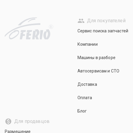
Для покупателей
R
Сервис поиска запчастей
Компании
Машины в разборе
Автосервисам и СТО
Доставка
Оплата
Блог
Для продавцов
Размещение