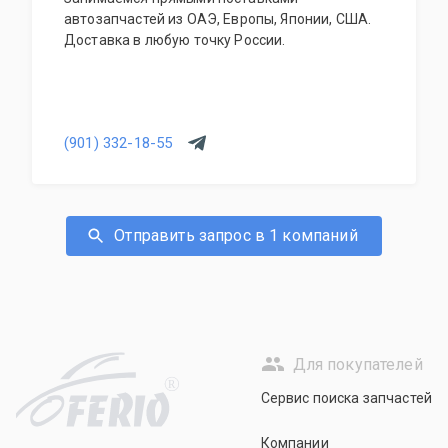
автозапчастей из ОАЭ, Европы, Японии, США.
Доставка в любую точку России.
(901) 332-18-55
Отправить запрос в 1 компаний
Для покупателей
R
Сервис поиска запчастей
Компании