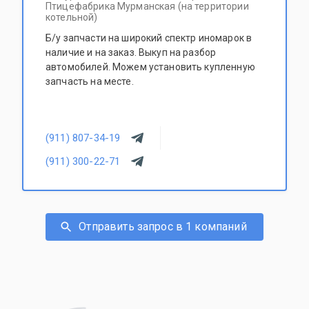
Птицефабрика Мурманская (на территории
котельной)
Б/у запчасти на широкий спектр иномарок в
наличие и на заказ. Выкуп на разбор
автомобилей. Можем установить купленную
запчасть на месте.
(911) 807-34-19
(911) 300-22-71
Отправить запрос в 1 компаний