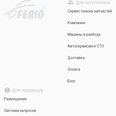
Для покупателей
R
Сервис поиска запчастей
Компании
Машины в разборе
Автосервисам и СТО
Доставка
Оплата
Блог
Для продавцов
Размещение
Система запросов