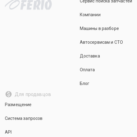
Сервис поиска запчастей
Компании
Машины в разборе
Автосервисам и СТО
Доставка
Оплата
Блог
Для продавцов
Размещение
Система запросов
API