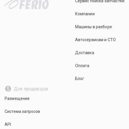
Сервис поиска запчастей
Компании
Машины в разборе
Автосервисам и СТО
Доставка
Оплата
Блог
Для продавцов
Размещение
Система запросов
API