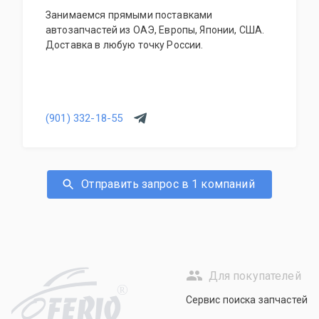
Занимаемся прямыми поставками
автозапчастей из ОАЭ, Европы, Японии, США.
Доставка в любую точку России.
(901) 332-18-55
Отправить запрос в 1 компаний
Для покупателей
R
Сервис поиска запчастей