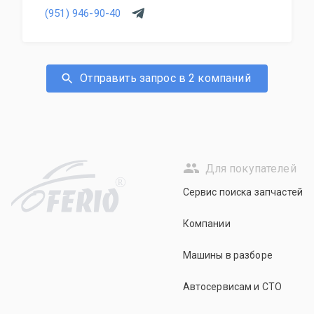
(951) 946-90-40
Отправить запрос в 2 компаний
Для покупателей
R
Сервис поиска запчастей
Компании
Машины в разборе
Автосервисам и СТО