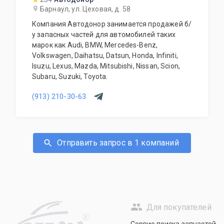
Барнаул, ул. Цеховая, д. 58
Компания Автодонор занимается продажей б/
у запасных частей для автомобилей таких
марок как Audi, BMW, Mercedes-Benz,
Volkswagen, Daihatsu, Datsun, Honda, Infiniti,
Isuzu, Lexus, Mazda, Mitsubishi, Nissan, Scion,
Subaru, Suzuki, Toyota.
(913) 210-30-63
Отправить запрос в 1 компаний
Для покупателей
R