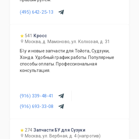
(495) 642-25-13
541
Кросс
Москва, д. Мамоново, ул. Колхозая, д. 31
Б\у и новые запчасти для Тойота, Судзуки,
Хонда. Удобный график работы. Популярные
способы оплаты. Профессиональная
консультация.
(916) 339-48-41
(916) 693-33-08
274
Запчасти БУ для Сузуки
Москва, ул. Вербная, д. 4 (напротив)