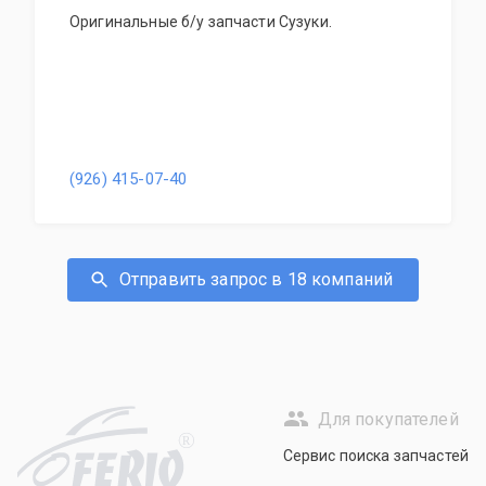
Оригинальные б/у запчасти Сузуки.
(926) 415-07-40
Отправить запрос в 18 компаний
Для покупателей
R
Сервис поиска запчастей