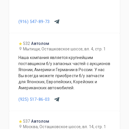
(916) 547-89-73
532
Автолом
Мытищи, Осташковское шоссе, вл. 4, стр. 1
Наша компания является крупнейшим
поставщиком б/у запасных частей с аукционов
Японии, Америки и Германии в России. У нас
Вы всегда можете приобрести б/у запчасти
для Японских, Европейских, Корейских и
Американских автомобилей.
(925) 517-86-03
537
Автолом
Москва, Осташковское шоссе, вл. 14, стр. 1