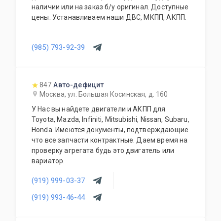
наличии или на заказ б/у оригинал. Доступные
цены. Устанавливаем наши ДВС, МКПП, АКПП.
(985) 793-92-39
847
Авто-дефицит
Москва, ул. Большая Косинская, д. 160
У Нас вы найдете двигатели и АКПП для
Toyota, Mazda, Infiniti, Mitsubishi, Nissan, Subaru,
Honda. Имеются документы, подтверждающие
что все запчасти контрактные. Даем время на
проверку агрегата будь это двигатель или
вариатор.
(919) 999-03-37
(919) 993-46-44