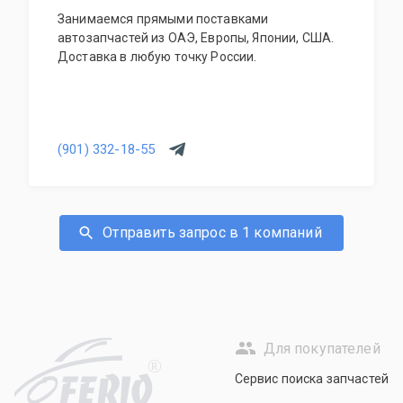
Занимаемся прямыми поставками
автозапчастей из ОАЭ, Европы, Японии, США.
Доставка в любую точку России.
(901) 332-18-55
Отправить запрос в 1 компаний
Для покупателей
R
Сервис поиска запчастей