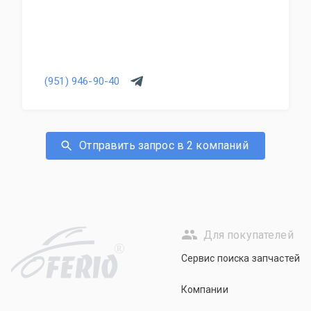
(951) 946-90-40
Отправить запрос в 2 компаний
Для покупателей
R
Сервис поиска запчастей
Компании