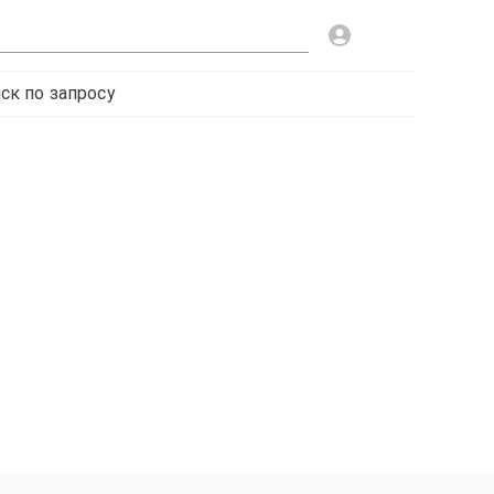
ск по запросу