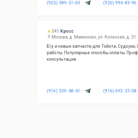
(925) 589-51-60
(926) 994-83-96
541
Кросс
Москва, д. Мамоново, ул. Колхозая, д. 31
Б\у и новые запчасти для Тойота, Судзуки,
работы. Популярные способы оплаты. Про
консультация.
(916) 339-48-41
(916) 693-33-08