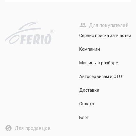
Для покупателей
R
Сервис поиска запчастей
Компании
Машины в разборе
Автосервисам и СТО
Доставка
Оплата
Блог
Для продавцов