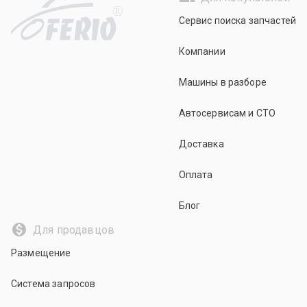
R
Сервис поиска запчастей
Компании
Машины в разборе
Автосервисам и СТО
Доставка
Оплата
Блог
Для продавцов
Размещение
Система запросов