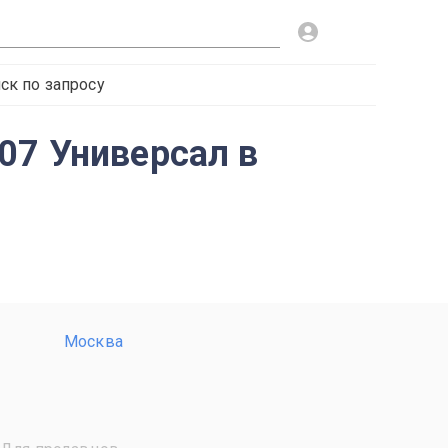
ск по запросу
07 Универсал в
Москва