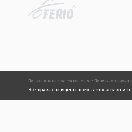
R
Пользовательское соглашение
Политика конфид
Все права защищены, поиск автозапчастей Fer