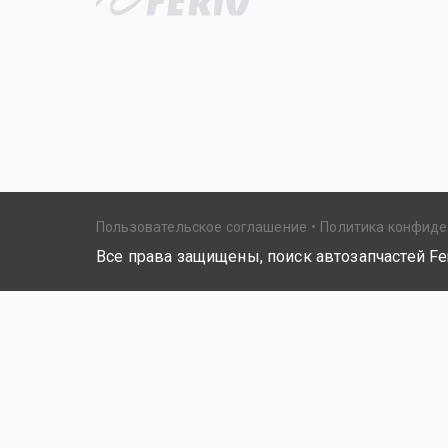
Пользовательское соглашение
Политика конфид
Все права защищены, поиск автозапчастей Fer