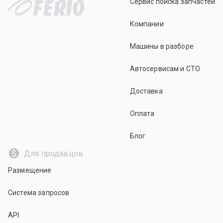
Сервис поиска запчастей
Компании
Машины в разборе
Автосервисам и СТО
Доставка
Оплата
Блог
Для продавцов
Размещение
Система запросов
API