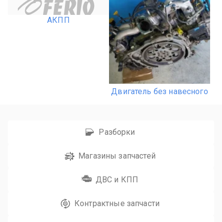
АКПП
Двигатель без навесного
Разборки
Магазины запчастей
ДВС и КПП
Контрактные запчасти