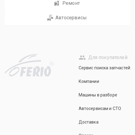
Ремонт
Автосервисы
Для покупателей
R
Сервис поиска запчастей
Компании
Машины в разборе
Автосервисам и СТО
Доставка