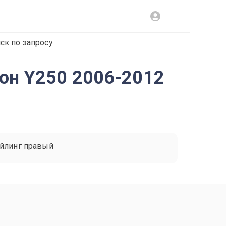
ск по запросу
тон Y250 2006-2012
йлинг правый