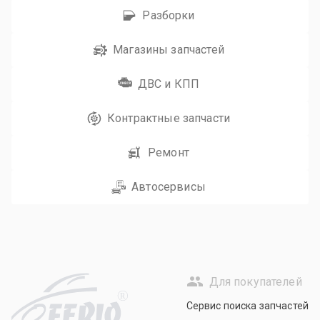
Разборки
Магазины запчастей
ДВС и КПП
Контрактные запчасти
Ремонт
Автосервисы
Для покупателей
R
Сервис поиска запчастей