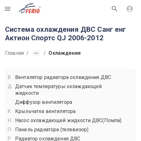
R
Система охлаждения ДВС Санг енг
Актион Спортс QJ 2006-2012
Главная
/
/
Охлаждение
Вентилятор радиатора охлаждения ДВС
Датчик температуры охлаждающей
жидкости
Диффузор вентилятора
Крыльчатка вентилятора
Насос охлаждающей жидкости ДВС(Помпа)
Панель радиатора (телевизор)
Радиатор охлаждения ДВС