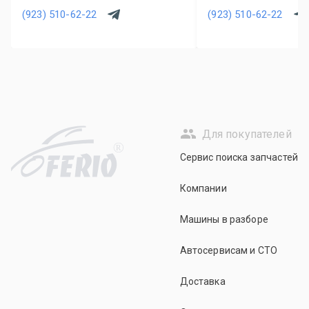
(923) 510-62-22
(923) 510-62-22
Для покупателей
R
Сервис поиска запчастей
Компании
Машины в разборе
Автосервисам и СТО
Доставка