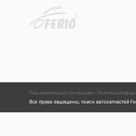
R
Пользовательское соглашение
Политика конфид
Все права защищены, поиск автозапчастей Fer