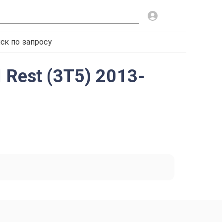
ск по запросу
 Rest (3T5) 2013-