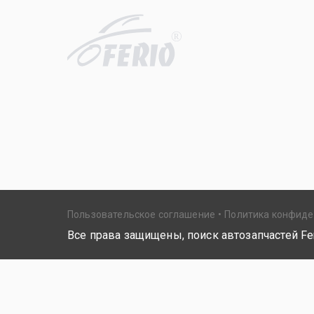
R
Пользовательское соглашение
Политика конфид
Все права защищены, поиск автозапчастей Fer