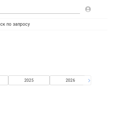
ск по запросу
2025
2026