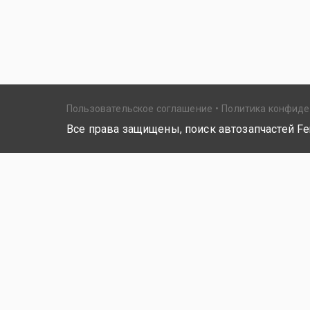
Пользовательское соглашение
Политика конфид
Все права защищены, поиск автозапчастей Fer