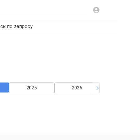
ск по запросу
2025
2026