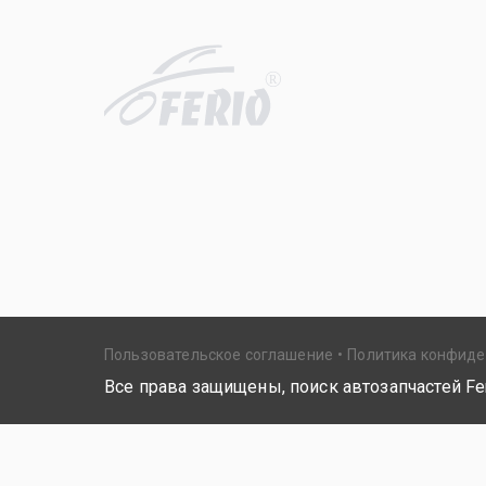
R
Пользовательское соглашение
Политика конфид
Все права защищены, поиск автозапчастей Fer