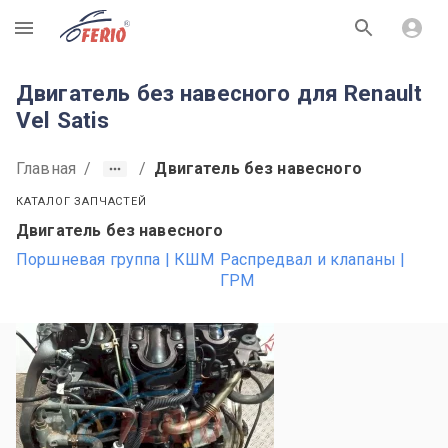
R
Двигатель без навесного для Renault
Vel Satis
Главная
/
/
Двигатель без навесного
КАТАЛОГ ЗАПЧАСТЕЙ
Двигатель без навесного
Поршневая группа | КШМ
Распредвал и клапаны |
ГРМ