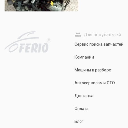
Для покупателей
R
Сервис поиска запчастей
Компании
Машины в разборе
Автосервисам и СТО
Доставка
Оплата
Блог