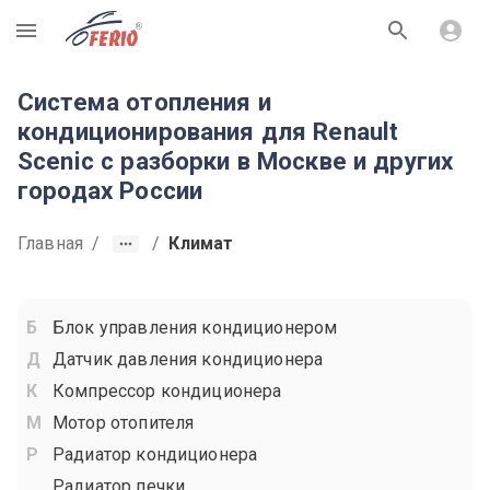
R
Система отопления и
кондиционирования для Renault
Scenic с разборки в Москве и других
городах России
Главная
/
/
Климат
Блок управления кондиционером
Датчик давления кондиционера
Компрессор кондиционера
Мотор отопителя
Радиатор кондиционера
Радиатор печки