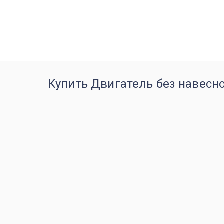
Купить Двигатель без навесно