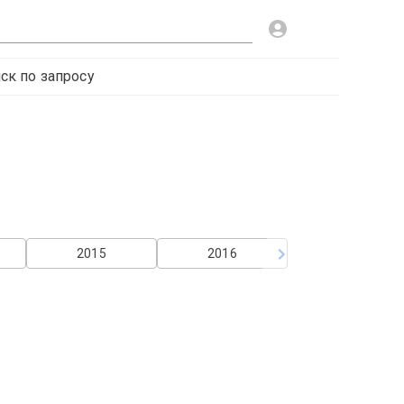
ск по запросу
2015
2016