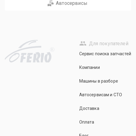
Автосервисы
Для покупателей
R
Сервис поиска запчастей
Компании
Машины в разборе
Автосервисам и СТО
Доставка
Оплата
Блог