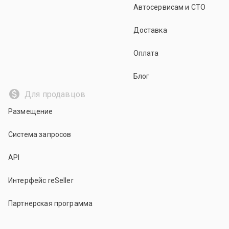
Автосервисам и СТО
Доставка
Оплата
Блог
Для продавцов
Размещение
Система запросов
API
Интерфейс reSeller
Партнерская программа