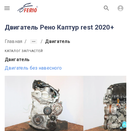
R
Двигатель Рено Каптур rest 2020+
Главная
/
/
Двигатель
КАТАЛОГ ЗАПЧАСТЕЙ
Двигатель
Двигатель без навесного