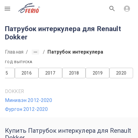
R
Патрубок интеркулера для Renault
Dokker
Главная
/
/
Патрубок интеркулера
ГОД ВЫПУСКА
2015
2016
2017
2018
2019
2020
DOKKER
Минивэн 2012-2020
Фургон 2012-2020
Купить Патрубок интеркулера для Renault
Dokker