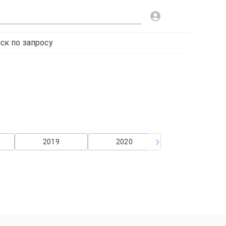
ск по запросу
2019
2020