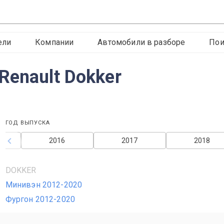
ели
Компании
Автомобили в разборе
Пои
Renault Dokker
ГОД ВЫПУСКА
2016
2017
2018
DOKKER
Минивэн 2012-2020
Фургон 2012-2020