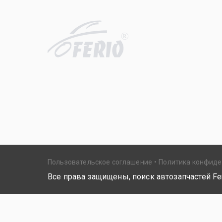
R
Пользовательское соглашение
Политика конфид
Все права защищены, поиск автозапчастей Fer