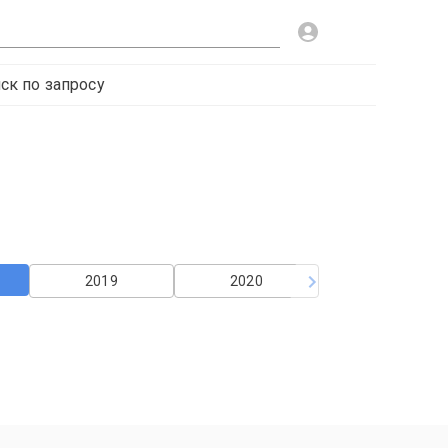
ск по запросу
2019
2020