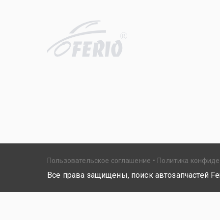
R
Пользовательское соглашение
Политика конфид
Все права защищены, поиск автозапчастей Fer