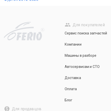
Для покупателей
R
Сервис поиска запчастей
Компании
Машины в разборе
Автосервисам и СТО
Доставка
Оплата
Блог
Для продавцов