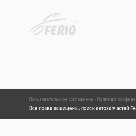
R
Пользовательское соглашение
Политика конфид
Все права защищены, поиск автозапчастей Fer