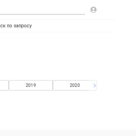
ск по запросу
2019
2020