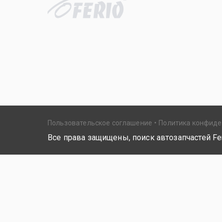
Пользовательское соглашение
Политика конфид
Все права защищены, поиск автозапчастей Fer