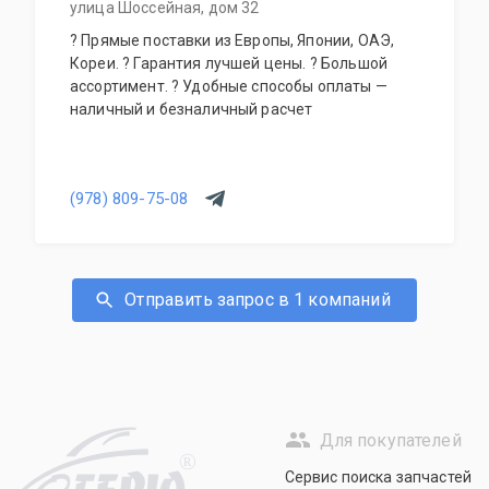
улица Шоссейная, дом 32
? Прямые поставки из Европы, Японии, ОАЭ,
Кореи. ? Гарантия лучшей цены. ? Большой
ассортимент. ? Удобные способы оплаты —
наличный и безналичный расчет
(978) 809-75-08
Отправить запрос в 1 компаний
Для покупателей
R
Сервис поиска запчастей