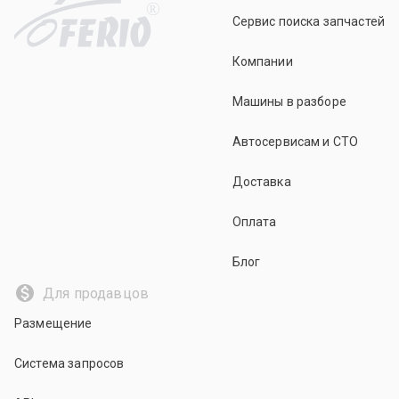
R
Сервис поиска запчастей
Компании
Машины в разборе
Автосервисам и СТО
Доставка
Оплата
Блог
Для продавцов
Размещение
Система запросов