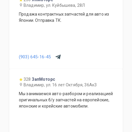
Владимир, ул. Куйбышева, 28Л
Продажа контрактных запчастей для авто из
Японии. Отправка ТК.
(903) 645-16-45
328
ЗапМоторс
Владимир, ул. 16 лет Октября, 36Ак3
Мы занимаемся авто-разбором и реализацией
оригинальных б/у запчастей на европейские,
японские и корейские автомобили.