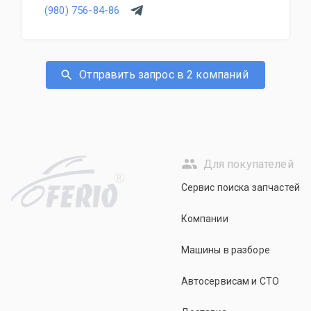
(980) 756-84-86
Отправить запрос в 2 компаний
Для покупателей
R
Сервис поиска запчастей
Компании
Машины в разборе
Автосервисам и СТО