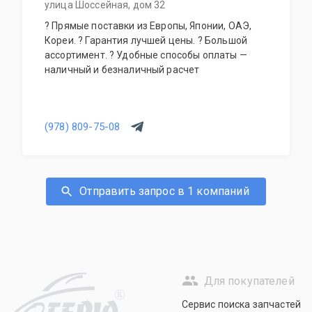
улица Шоссейная, дом 32
? Прямые поставки из Европы, Японии, ОАЭ,
Кореи. ? Гарантия лучшей цены. ? Большой
ассортимент. ? Удобные способы оплаты —
наличный и безналичный расчет
(978) 809-75-08
Отправить запрос в 1 компаний
Для покупателей
R
Сервис поиска запчастей