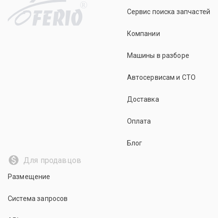
R
Сервис поиска запчастей
Компании
Машины в разборе
Автосервисам и СТО
Доставка
Оплата
Блог
Для продавцов
Размещение
Система запросов