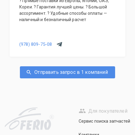
? Прямые поставки из Европы, Японии, ОАЭ,
Кореи. ? Гарантия лучшей цены. ? Большой
ассортимент. ? Удобные способы оплаты —
наличный и безналичный расчет
(978) 809-75-08
Отправить запрос в 1 компаний
Для покупателей
R
Сервис поиска запчастей
Компании