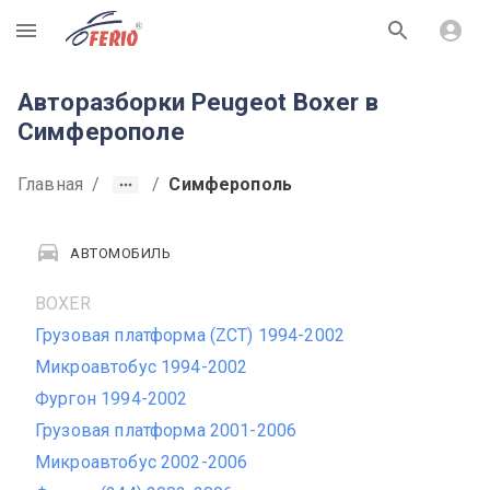
R
Авторазборки Peugeot Boxer в
Симферополе
Главная
/
/
Симферополь
АВТОМОБИЛЬ
BOXER
Грузовая платформа (ZCT) 1994-2002
Микроавтобус 1994-2002
Фургон 1994-2002
Грузовая платформа 2001-2006
Микроавтобус 2002-2006