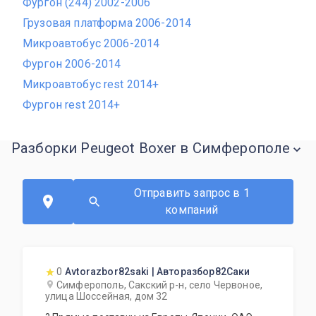
Фургон (244) 2002-2006
Грузовая платформа 2006-2014
Микроавтобус 2006-2014
Фургон 2006-2014
Микроавтобус rest 2014+
Фургон rest 2014+
Разборки Peugeot Boxer в Симферополе
Отправить запрос в 1
компаний
0
Avtorazbor82saki | Авторазбор82Саки
Симферополь, Сакский р-н, село Червоное,
улица Шоссейная, дом 32