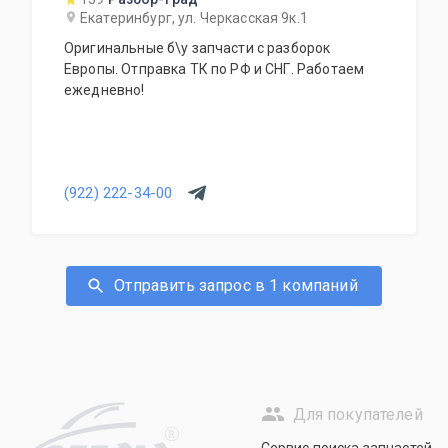
Екатеринбург, ул. Черкасская 9к.1
Оригинальные б\у запчасти с разборок
Европы. Отправка ТК по РФ и СНГ. Работаем
ежедневно!
(922) 222-34-00
Отправить запрос в 1 компаний
Для покупателей
R